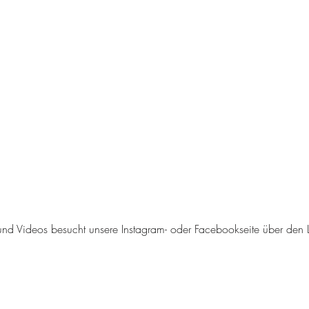
und Videos besucht unsere Instagram- oder Facebookseite über den L