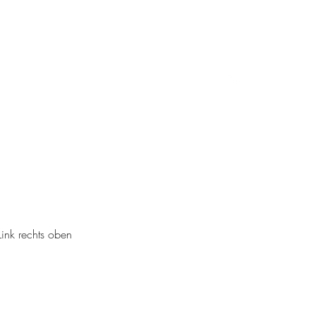
ink rechts oben